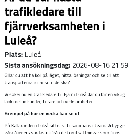
trafikledare till
fjärrverksamheten i
Luleå?
Plats:
Luleå
Sista ansökningsdag:
2026-08-16 21:59
Gillar du att ha koll på läget, hitta lösningar och se till att
transporterna rullar som de ska?
Vi söker nu en trafikledare till Fjärr i Luleå där du blir en viktig
länk mellan kunder, förare och verksamheten.
Exempel på hur en vecka kan se ut
På Kallaxheden i Luleå sitter vi tillsammans i team. Vi bygger
våra åkeriers vardag utifrån de förutsättningar som finns,