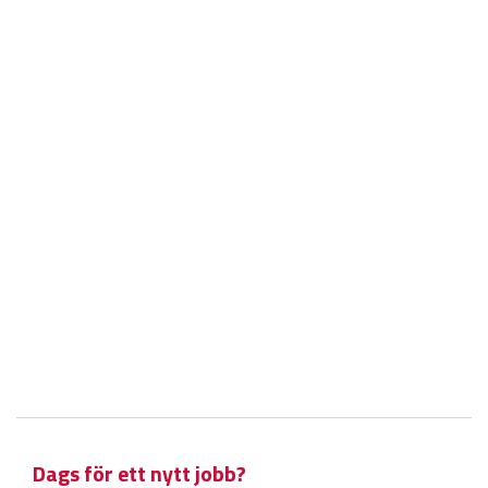
Dags för ett nytt jobb?