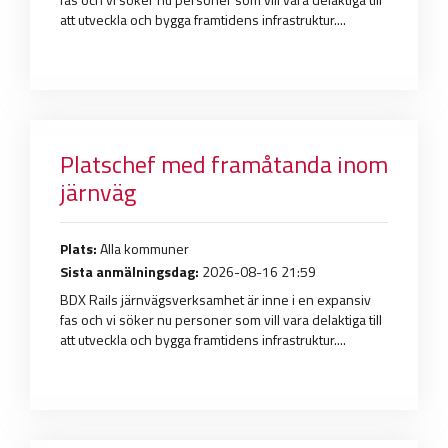
att utveckla och bygga framtidens infrastruktur....
Platschef med framåtanda inom
järnväg
Plats:
Alla kommuner
Sista anmälningsdag:
2026-08-16 21:59
BDX Rails järnvägsverksamhet är inne i en expansiv
fas och vi söker nu personer som vill vara delaktiga till
att utveckla och bygga framtidens infrastruktur....