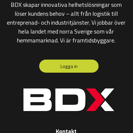
BDX skapar innovativa helhetslösningar som
löser kundens behov – allt från
logistik till
entreprenad- och industritjänster. Vi jobbar över
hela landet med norra Sverige som vår
hemmamarknad. Vi är framtidsbyggare.
Logga in
Kontakt