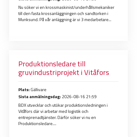
Nu söker vi en krossmaskinist/underhållsmekaniker
till den fasta krossanläggningen och sandtorken i
Munksund. På vår anläggning är vi 3 medarbetare...
Produktionsledare till
gruvindustriprojekt i Vitåfors
Plats:
Gällivare
Sista anmälningsdag:
2026-08-16 21:59
BDX utvecklar och utökar produktionsledningen i
Vitåfors där vi arbetar med logistik och
entreprenadtjänster. Därför söker vi nu en
Produktionsledare....