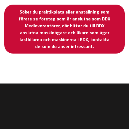
Söker du praktikplats eller anställning som
förare se företag som är anslutna som BDX
Medleverantörer, där hittar du till BDX
anslutna maskinägare och åkare som äger
lastbilarna och maskinerna i BDX, kontakta
de som du anser intressant.