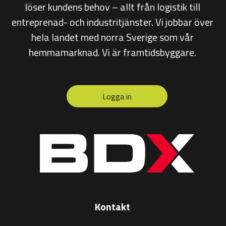
löser kundens behov – allt från
logistik till
entreprenad- och industritjänster. Vi jobbar över
hela landet med norra Sverige som vår
hemmamarknad. Vi är framtidsbyggare.
Logga in
Kontakt