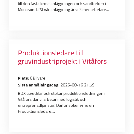
till den fasta krossanläggningen och sandtorken i
Munksund. På vår anläggning är vi 3 medarbetare...
Produktionsledare till
gruvindustriprojekt i Vitåfors
Plats:
Gällivare
Sista anmälningsdag:
2026-08-16 21:59
BDX utvecklar och utökar produktionsledningen i
Vitåfors där vi arbetar med logistik och
entreprenadtjänster. Därför söker vi nu en
Produktionsledare....