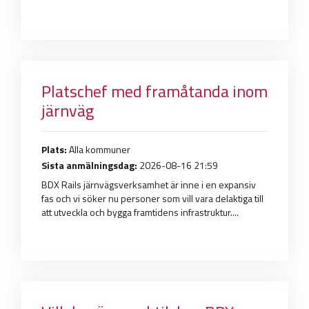
Platschef med framåtanda inom
järnväg
Plats:
Alla kommuner
Sista anmälningsdag:
2026-08-16 21:59
BDX Rails järnvägsverksamhet är inne i en expansiv
fas och vi söker nu personer som vill vara delaktiga till
att utveckla och bygga framtidens infrastruktur....