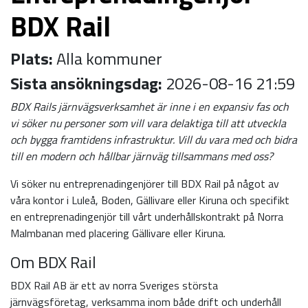
BDX Rail
Plats:
Alla kommuner
Sista ansökningsdag:
2026-08-16 21:59
BDX Rails järnvägsverksamhet är inne i en expansiv fas och
vi söker nu personer som vill vara delaktiga till att utveckla
och bygga framtidens infrastruktur. Vill du vara med och bidra
till en modern och hållbar järnväg tillsammans med oss?
Vi söker nu entreprenadingenjörer till BDX Rail på något av
våra kontor i Luleå, Boden, Gällivare eller Kiruna och specifikt
en entreprenadingenjör till vårt underhållskontrakt på Norra
Malmbanan med placering Gällivare eller Kiruna.
Om BDX Rail
BDX Rail AB är ett av norra Sveriges största
järnvägsföretag, verksamma inom både drift och underhåll