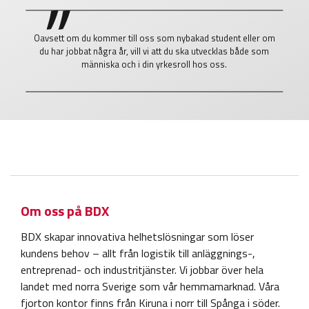
Oavsett om du kommer till oss som nybakad student eller om
du har jobbat några år, vill vi att du ska utvecklas både som
människa och i din yrkesroll hos oss.
Om oss på BDX
BDX skapar innovativa helhetslösningar som löser
kundens behov – allt från logistik till anläggnings-,
entreprenad- och industritjänster. Vi jobbar över hela
landet med norra Sverige som vår hemmamarknad. Våra
fjorton kontor finns från Kiruna i norr till Spånga i söder.