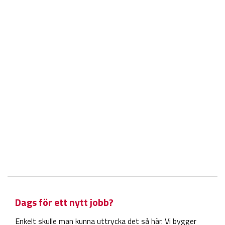
Dags för ett nytt jobb?
Enkelt skulle man kunna uttrycka det så här. Vi bygger