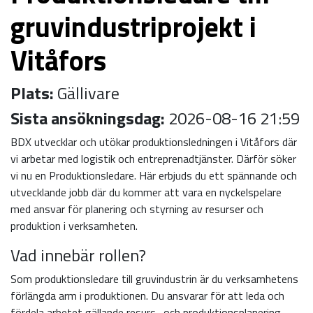
gruvindustriprojekt i
Vitåfors
Plats:
Gällivare
Sista ansökningsdag:
2026-08-16 21:59
BDX utvecklar och utökar produktionsledningen i Vitåfors där
vi arbetar med logistik och entreprenadtjänster. Därför söker
vi nu en Produktionsledare. Här erbjuds du ett spännande och
utvecklande jobb där du kommer att vara en nyckelspelare
med ansvar för planering och styrning av resurser och
produktion i verksamheten.
Vad innebär rollen?
Som produktionsledare till gruvindustrin är du verksamhetens
förlängda arm i produktionen. Du ansvarar för att leda och
fördela arbetet gällande resurs- och produktionsplanering,