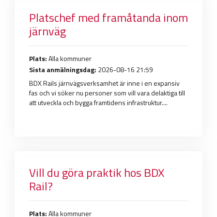
Platschef med framåtanda inom
järnväg
Plats:
Alla kommuner
Sista anmälningsdag:
2026-08-16 21:59
BDX Rails järnvägsverksamhet är inne i en expansiv
fas och vi söker nu personer som vill vara delaktiga till
att utveckla och bygga framtidens infrastruktur....
Vill du göra praktik hos BDX
Rail?
Plats:
Alla kommuner