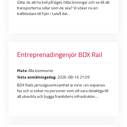
Gillar du att ha koll på läget, hitta lösningar och se till att
transporterna rullar som de ska? Vi söker nu en
trafikledare till Fjärr i Luleå där...
Entreprenadingenjör BDX Rail
Plats:
Alla kommuner
Sista anmälningsdag:
2026-08-16 21:59
BDX Rails järnvägsverksamhet är inne i en expansiv
fas och vi söker nu personer som vill vara delaktiga till
att utveckla och bygga framtidens infrastruktur....