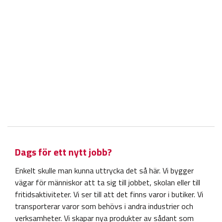
Dags för ett nytt jobb?
Enkelt skulle man kunna uttrycka det så här. Vi bygger
vägar för människor att ta sig till jobbet, skolan eller till
fritidsaktiviteter. Vi ser till att det finns varor i butiker. Vi
transporterar varor som behövs i andra industrier och
verksamheter. Vi skapar nya produkter av sådant som