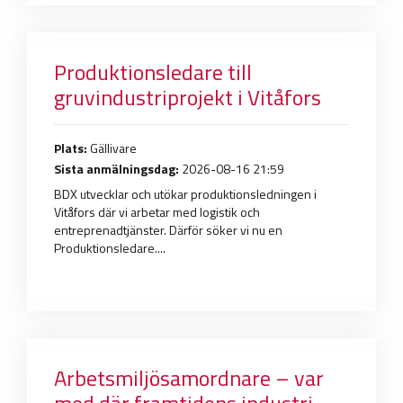
Produktionsledare till
gruvindustriprojekt i Vitåfors
Plats:
Gällivare
Sista anmälningsdag:
2026-08-16 21:59
BDX utvecklar och utökar produktionsledningen i
Vitåfors där vi arbetar med logistik och
entreprenadtjänster. Därför söker vi nu en
Produktionsledare....
Arbetsmiljösamordnare – var
med där framtidens industri