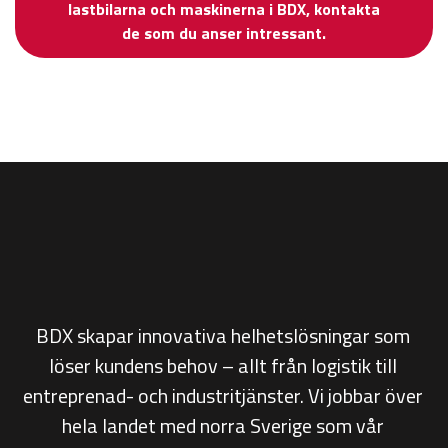
lastbilarna och maskinerna i BDX, kontakta
de som du anser intressant.
BDX skapar innovativa helhetslösningar som
löser kundens behov – allt från
logistik till
entreprenad- och industritjänster. Vi jobbar över
hela landet med norra Sverige som vår