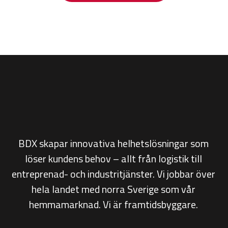
BDX skapar innovativa helhetslösningar som
löser kundens behov – allt från
logistik till
entreprenad- och industritjänster. Vi jobbar över
hela landet med norra Sverige som vår
hemmamarknad. Vi är framtidsbyggare.