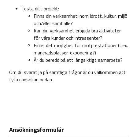
Testa ditt projekt:
Finns din verksamhet inom idrott, kultur, miljö
och/eller samhälle?
Kan din verksamhet erbjuda bra aktiviteter
för våra kunder och intressenter?
Finns det möjlighet för motprestationer (t.ex.
marknadsplatser, exponering?)
Är du beredd på ett långsiktigt samarbete?
Om du svarat ja på samtliga frågor är du välkommen att
fylla i ansökan nedan.
Ansökningsformulär