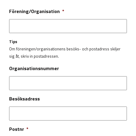
Förening/Organisation
*
Tips
Om föreningen/organisationens besöks- och postadress skiljer
sig åt, skriv in postadressen.
Organisationsnummer
Besöksadress
Postnr
*