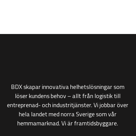
BDX skapar innovativa helhetslösningar som
löser kundens behov – allt från
logistik till
entreprenad- och industritjänster. Vi jobbar över
hela landet med norra Sverige som vår
hemmamarknad. Vi är framtidsbyggare.