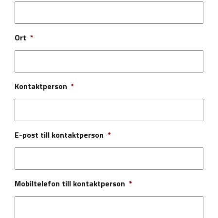
Ort
*
Kontaktperson
*
E-post till kontaktperson
*
Mobiltelefon till kontaktperson
*