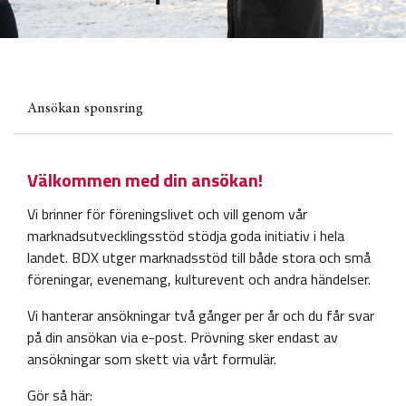
Ansökan sponsring
Välkommen med din ansökan!
Vi brinner för föreningslivet och vill genom vår
marknadsutvecklingsstöd stödja goda initiativ i hela
landet. BDX utger marknadsstöd till både stora och små
föreningar, evenemang, kulturevent och andra händelser.
Vi hanterar ansökningar två gånger per år och du får svar
på din ansökan via e-post. Prövning sker endast av
ansökningar som skett via vårt formulär.
Gör så här: