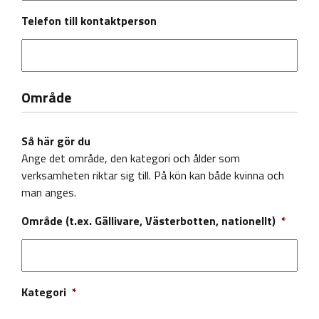
Telefon till kontaktperson
Område
Så här gör du
Ange det område, den kategori och ålder som
verksamheten riktar sig till. På kön kan både kvinna och
man anges.
Område (t.ex. Gällivare, Västerbotten, nationellt)
*
Kategori
*