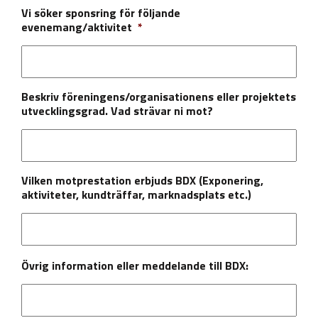
Vi söker sponsring för följande
evenemang/aktivitet
*
Beskriv föreningens/organisationens eller projektets
utvecklingsgrad. Vad strävar ni mot?
Vilken motprestation erbjuds BDX (Exponering,
aktiviteter, kundträffar, marknadsplats etc.)
Övrig information eller meddelande till BDX: